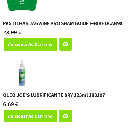
PASTILHAS JAGWIRE PRO SRAM GUIDE E-BIKE DCAB98
23,99
€
Adicionar Ao Carrinho
OLEO JOE'S LUBRIFICANTE DRY 125ml 180197
6,69
€
Adicionar Ao Carrinho