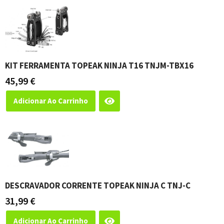
KIT FERRAMENTA TOPEAK NINJA T16 TNJM-TBX16
45,99
€
Adicionar Ao Carrinho
DESCRAVADOR CORRENTE TOPEAK NINJA C TNJ-C
31,99
€
Adicionar Ao Carrinho