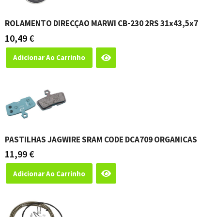
ROLAMENTO DIRECÇAO MARWI CB-230 2RS 31x43,5x7
10,49
€
Adicionar Ao Carrinho
PASTILHAS JAGWIRE SRAM CODE DCA709 ORGANICAS
11,99
€
Adicionar Ao Carrinho