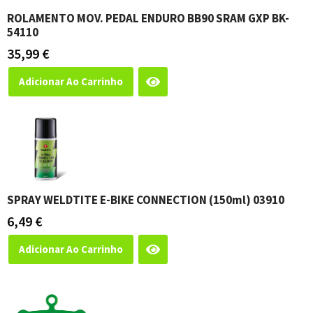
ROLAMENTO MOV. PEDAL ENDURO BB90 SRAM GXP BK-
54110
35,99
€
Adicionar Ao Carrinho
SPRAY WELDTITE E-BIKE CONNECTION (150ml) 03910
6,49
€
Adicionar Ao Carrinho