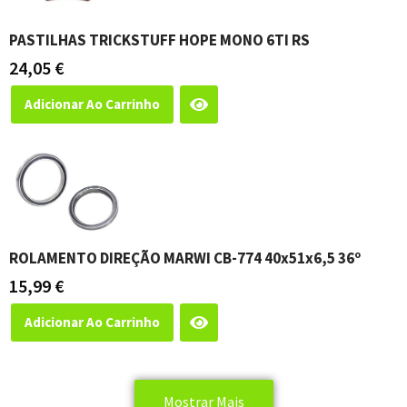
PASTILHAS TRICKSTUFF HOPE MONO 6TI RS
24,05
€
Adicionar Ao Carrinho
ROLAMENTO DIREÇÃO MARWI CB-774 40x51x6,5 36º
15,99
€
Adicionar Ao Carrinho
Mostrar Mais