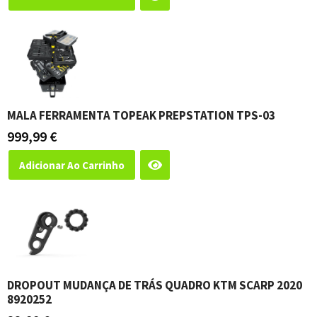
MALA FERRAMENTA TOPEAK PREPSTATION TPS-03
999,99
€
Adicionar Ao Carrinho
DROPOUT MUDANÇA DE TRÁS QUADRO KTM SCARP 2020
8920252