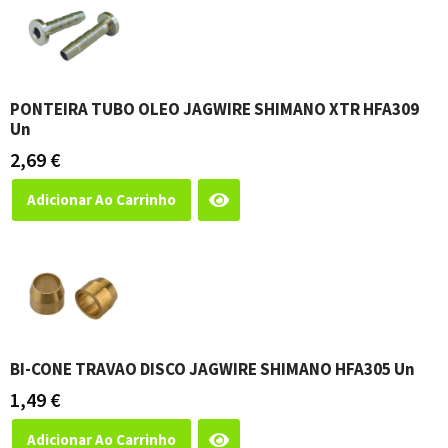
PONTEIRA TUBO OLEO JAGWIRE SHIMANO XTR HFA309
Un
2,69
€
Adicionar Ao Carrinho
BI-CONE TRAVAO DISCO JAGWIRE SHIMANO HFA305 Un
1,49
€
Adicionar Ao Carrinho