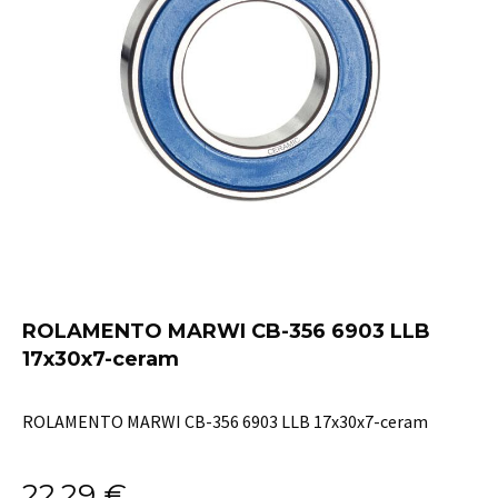
ROLAMENTO MARWI CB-356 6903 LLB
17x30x7-ceram
ROLAMENTO MARWI CB-356 6903 LLB 17x30x7-ceram
22,29
€