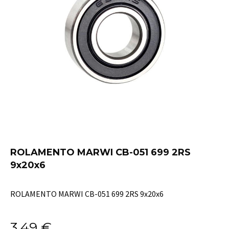
ROLAMENTO MARWI CB-051 699 2RS
9x20x6
ROLAMENTO MARWI CB-051 699 2RS 9x20x6
3,49
€