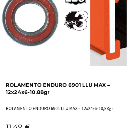
ROLAMENTO ENDURO 6901 LLU MAX –
12x24x6-10,88gr
ROLAMENTO ENDURO 6901 LLU MAX – 12x24x6-10,88gr
11,49
€