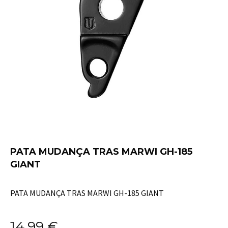
PATA MUDANÇA TRAS MARWI GH-185
GIANT
PATA MUDANÇA TRAS MARWI GH-185 GIANT
14,99
€