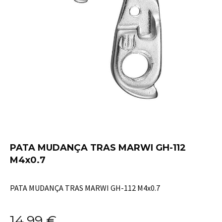
PATA MUDANÇA TRAS MARWI GH-112
M4x0.7
PATA MUDANÇA TRAS MARWI GH-112 M4x0.7
14,99
€