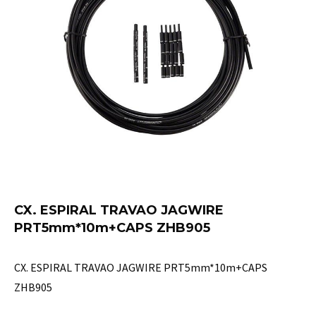
CX. ESPIRAL TRAVAO JAGWIRE
PRT5mm*10m+CAPS ZHB905
CX. ESPIRAL TRAVAO JAGWIRE PRT5mm*10m+CAPS
ZHB905