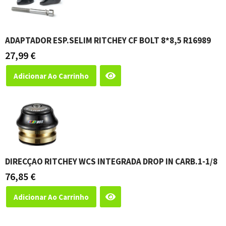
ADAPTADOR ESP.SELIM RITCHEY CF BOLT 8*8,5 R16989
27,99
€
Adicionar Ao Carrinho
DIRECÇAO RITCHEY WCS INTEGRADA DROP IN CARB.1-1/8
76,85
€
Adicionar Ao Carrinho