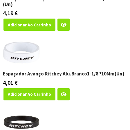
(un)
4,19
€
Adicionar Ao Carrinho
Espaçador Avanço Ritchey Alu.Branco1-1/8''10Mm(Un)
4,01
€
Adicionar Ao Carrinho