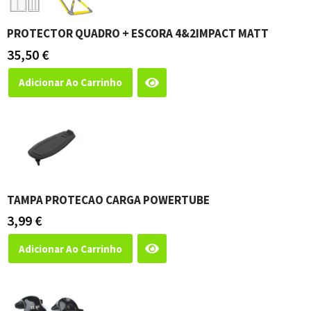
PROTECTOR QUADRO + ESCORA 4&2IMPACT MATT
35,50
€
Adicionar Ao Carrinho
TAMPA PROTECAO CARGA POWERTUBE
3,99
€
Adicionar Ao Carrinho