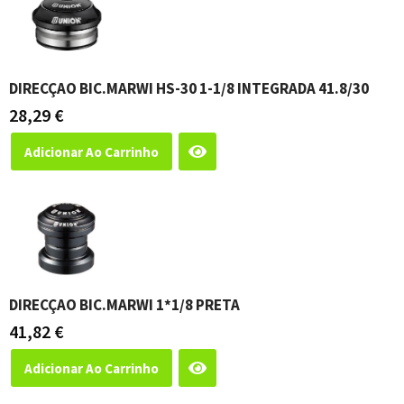
DIRECÇAO BIC.MARWI HS-30 1-1/8 INTEGRADA 41.8/30
28,29
€
Adicionar Ao Carrinho
DIRECÇAO BIC.MARWI 1*1/8 PRETA
41,82
€
Adicionar Ao Carrinho