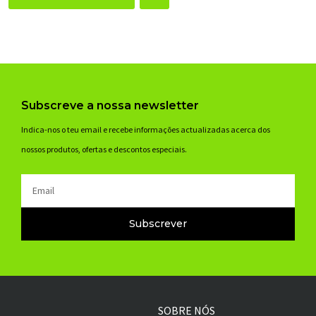
Subscreve a nossa newsletter
Indica-nos o teu email e recebe informações actualizadas acerca dos
nossos produtos, ofertas e descontos especiais.
Email
Subscrever
SOBRE NÓS