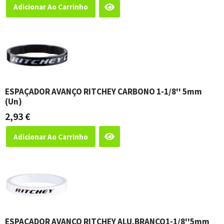
Adicionar Ao Carrinho
ESPAÇADOR AVANÇO RITCHEY CARBONO 1-1/8'' 5mm
(un)
2,93
€
Adicionar Ao Carrinho
ESPAÇADOR AVANÇO RITCHEY ALU.BRANCO1-1/8''5mm