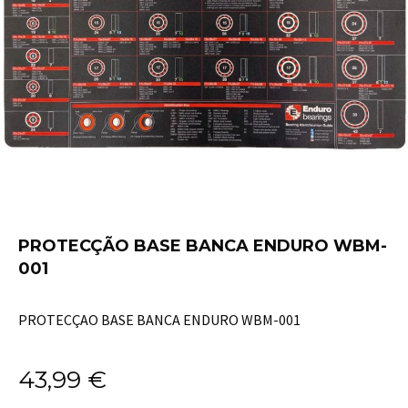
PROTECÇÃO BASE BANCA ENDURO WBM-
001
PROTECÇAO BASE BANCA ENDURO WBM-001
43,99
€