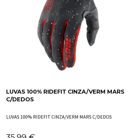
LUVAS 100% RIDEFIT CINZA/VERM MARS
C/DEDOS
LUVAS 100% RIDEFIT CINZA/VERM MARS C/DEDOS
35,99
€