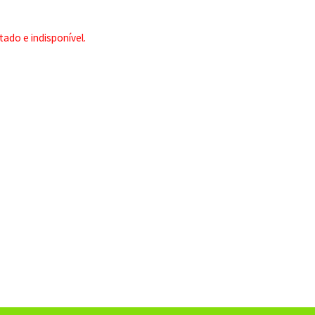
ado e indisponível.