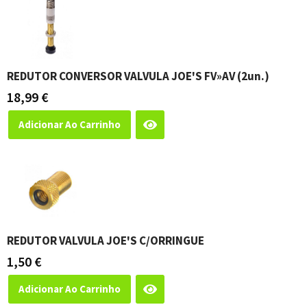
REDUTOR CONVERSOR VALVULA JOE'S FV»AV (2un.)
18,99
€
Adicionar Ao Carrinho
REDUTOR VALVULA JOE'S C/ORRINGUE
1,50
€
Adicionar Ao Carrinho