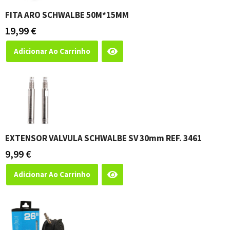
FITA ARO SCHWALBE 50M*15MM
19,99
€
Adicionar Ao Carrinho
EXTENSOR VALVULA SCHWALBE SV 30mm REF. 3461
9,99
€
Adicionar Ao Carrinho