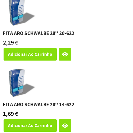
FITA ARO SCHWALBE 28'' 20-622
2,29
€
Adicionar Ao Carrinho
FITA ARO SCHWALBE 28'' 14-622
1,69
€
Adicionar Ao Carrinho