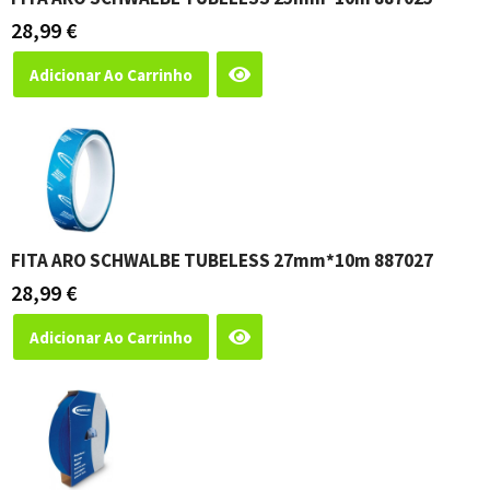
28,99
€
Adicionar Ao Carrinho
FITA ARO SCHWALBE TUBELESS 27mm*10m 887027
28,99
€
Adicionar Ao Carrinho