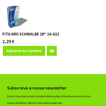
FITA ARO SCHWALBE 28'' 16-622
2,29
€
Adicionar Ao Carrinho
Subscreve a nossa newsletter
Indica-nos o teu email e recebe informações actualizadas acerca dos
nossos produtos, ofertas e descontos especiais.