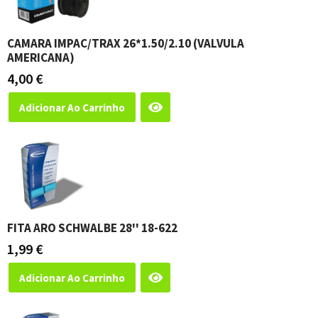
CAMARA IMPAC/TRAX 26*1.50/2.10 (VALVULA
AMERICANA)
4,00
€
Adicionar Ao Carrinho
FITA ARO SCHWALBE 28'' 18-622
1,99
€
Adicionar Ao Carrinho