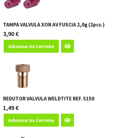
TAMPA VALVULA XON AV FUSCIA 2,0g (2pcs.)
3,90
€
Adicionar Ao Carrinho
REDUTOR VALVULA WELDTITE REF. 5150
1,49
€
Adicionar Ao Carrinho