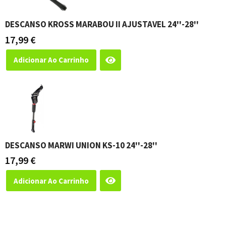
DESCANSO KROSS MARABOU II AJUSTAVEL 24''-28''
17,99
€
Adicionar Ao Carrinho
DESCANSO MARWI UNION KS-10 24''-28''
17,99
€
Adicionar Ao Carrinho