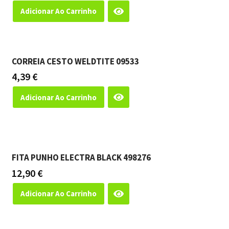
Adicionar Ao Carrinho
CORREIA CESTO WELDTITE 09533
4,39
€
Adicionar Ao Carrinho
FITA PUNHO ELECTRA BLACK 498276
12,90
€
Adicionar Ao Carrinho