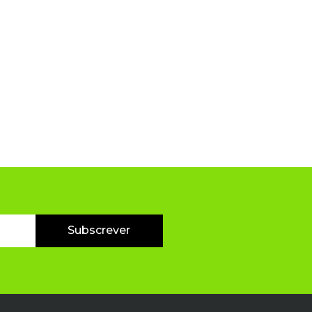
Subscrever