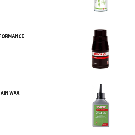
RFORMANCE
HAIN WAX