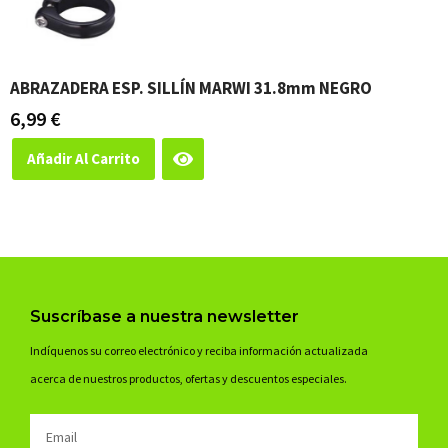
ABRAZADERA ESP. SILLÍN MARWI 31.8mm NEGRO
6,99
€
Añadir Al Carrito
Suscríbase a nuestra newsletter
Indíquenos su correo electrónico y reciba información actualizada
acerca de nuestros productos, ofertas y descuentos especiales.
Email