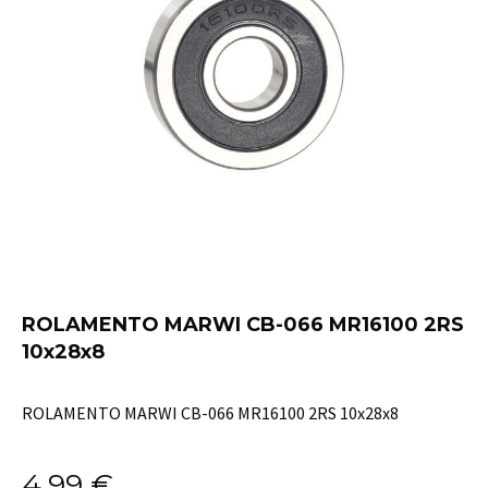
ROLAMENTO MARWI CB-066 MR16100 2RS
10x28x8
ROLAMENTO MARWI CB-066 MR16100 2RS 10x28x8
4,99
€